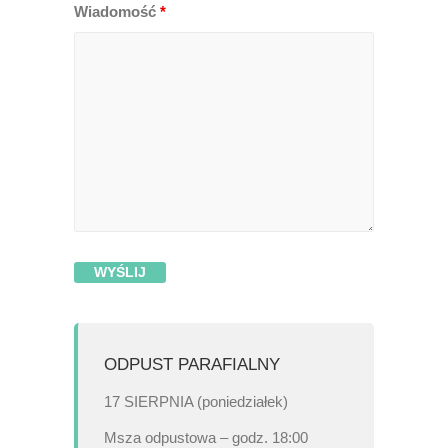
Wiadomość
*
ODPUST PARAFIALNY
17 SIERPNIA (poniedziałek)
Msza odpustowa – godz. 18:00